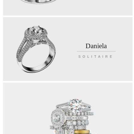
Daniela
SOLITAIRE