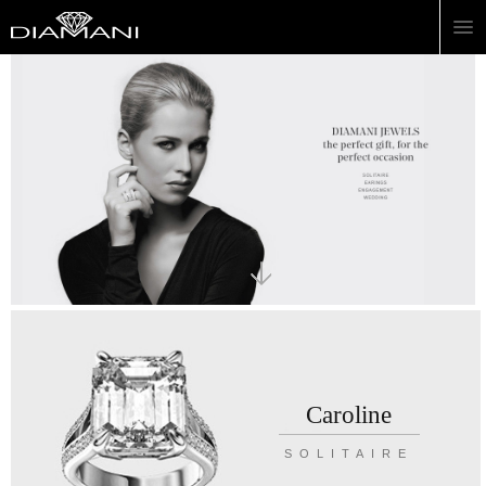
Caroline
SOLITAIRE