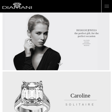
Caroline
SOLITAIRE