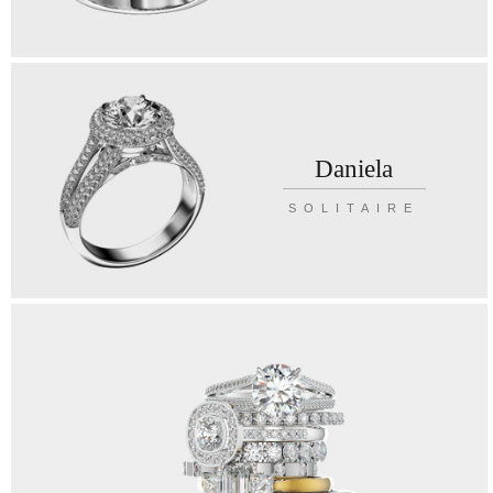
Daniela
SOLITAIRE