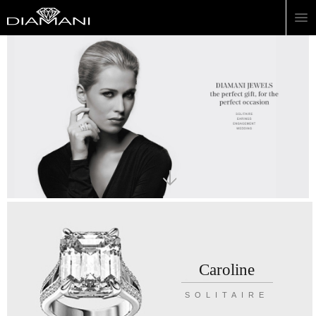
Caroline
SOLITAIRE