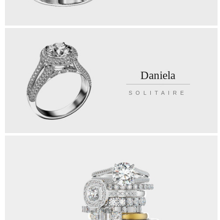
Daniela
SOLITAIRE