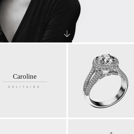
Caroline
SOLITAIRE