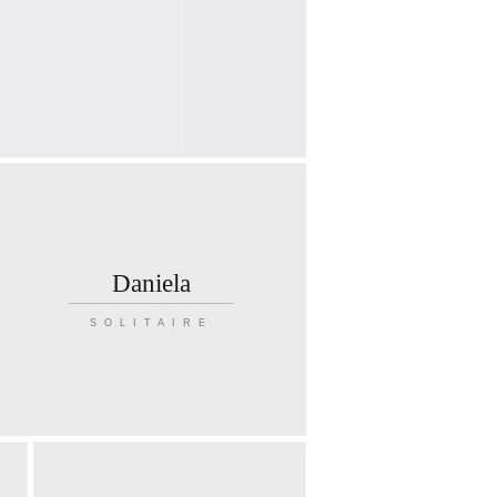
Daniela
SOLITAIRE