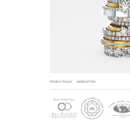
PRIVACY POLICY
NEWSLETTER